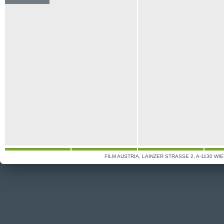
FILM AUSTRIA, LAINZER STRASSE 2, A-1130 WIE