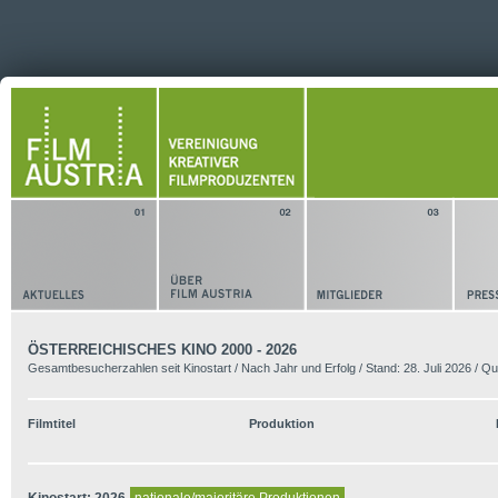
ÖSTERREICHISCHES KINO 2000 - 2026
Gesamtbesucherzahlen seit Kinostart / Nach Jahr und Erfolg / Stand: 28. Juli 2026 / 
Filmtitel
Produktion