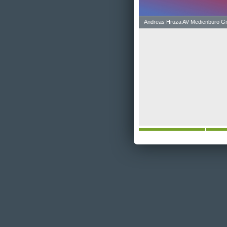
Andreas Hruza AV Medienbüro 