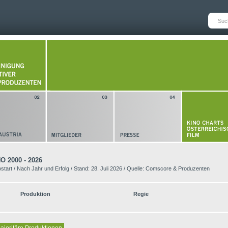
 2000 - 2026
tart / Nach Jahr und Erfolg / Stand: 28. Juli 2026 / Quelle: Comscore & Produzenten
Produktion
Regie